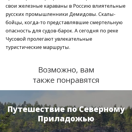
свои железные караваны в Россию влиятельные
русских промышленники Демидовы. Скалы-
бойцы, когда-то представлявшие смертельную
опасность для судов-барок. А сегодня по реке
Чусовой пролегают увлекательные
туристические маршруты.
Возможно, вам
также понравятся
Путешествие по Северному
Приладожью