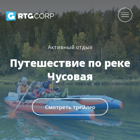
Активный отдых
Путешествие по реке
Чусовая
Смотреть трейлер