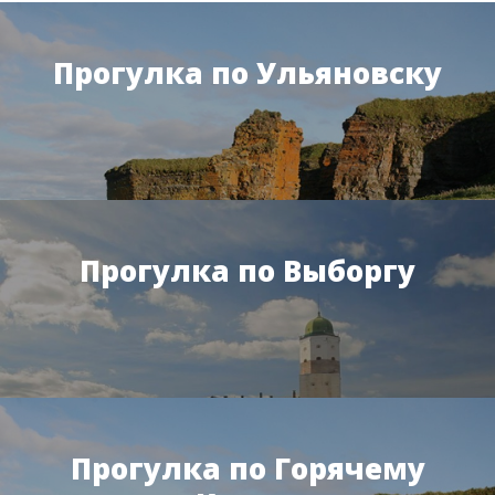
Прогулка по Ульяновску
Прогулка по Выборгу
Прогулка по Горячему