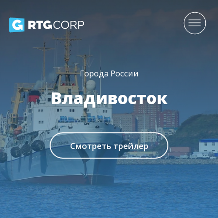
Города России
Владивосток
Смотреть трейлер