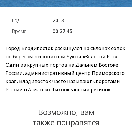
Год
2013
Время
00:27:45
Город Владивосток раскинулся на склонах сопок
по берегам живописной бухты «Золотой Рог».
Один из крупных портов на Дальнем Востоке
России, административный центр Приморского
края, Владивосток часто называют «воротами
России в Азиатско-Тихоокеанский регион».
Возможно, вам
также понравятся