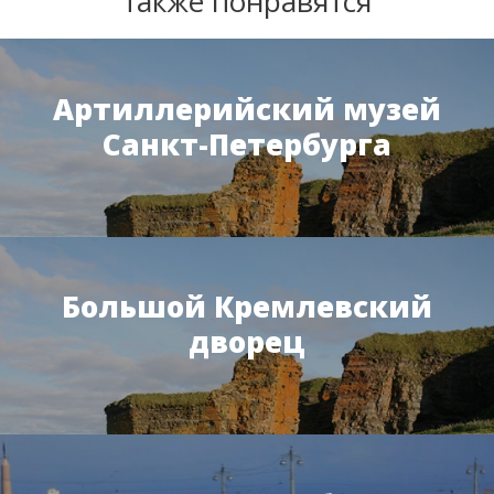
также понравятся
Артиллерийский музей
Санкт-Петербурга
Большой Кремлевский
дворец