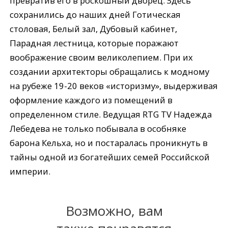
превратив его в роскошный дворец. Здесь
сохранились до наших дней Готическая
столовая, Белый зал, Дубовый кабинет,
Парадная лестница, которые поражают
воображение своим великолепием. При их
создании архитекторы обращались к модному
на рубеже 19-20 веков «историзму», выдерживая
оформление каждого из помещений в
определенном стиле. Ведущая RTG TV Надежда
Лебедева не только побывала в особняке
барона Кельха, но и постаралась проникнуть в
тайны одной из богатейших семей Российской
империи.
Возможно, вам